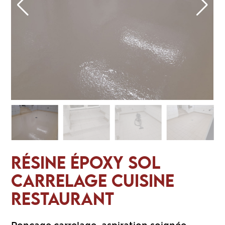
RÉSINE ÉPOXY SOL
CARRELAGE CUISINE
RESTAURANT