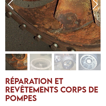
RÉPARATION ET
REVÊTEMENTS CORPS DE
POMPES