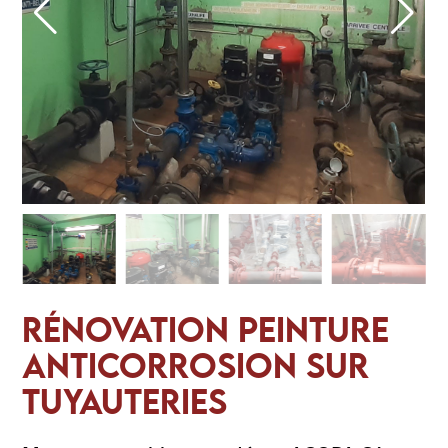
RÉNOVATION PEINTURE
ANTICORROSION SUR
TUYAUTERIES