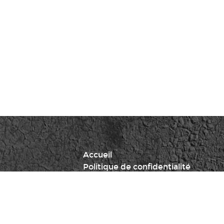
Accueil
Politique de confidentialité
Mentions légales