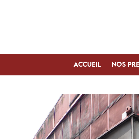
ACCUEIL
NOS PR