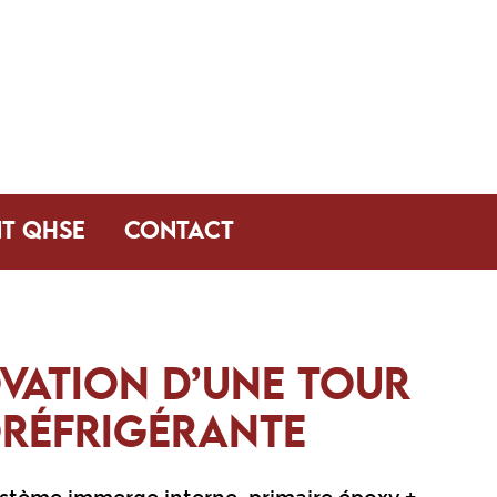
T QHSE
CONTACT
VATION D’UNE TOUR
RÉFRIGÉRANTE