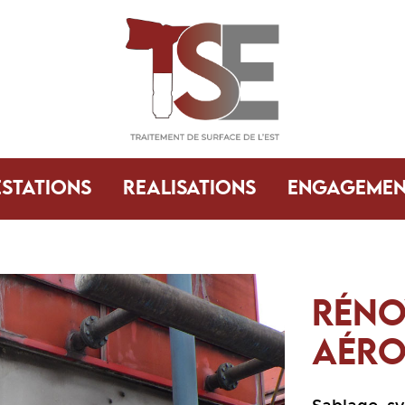
ESTATIONS
REALISATIONS
ENGAGEMEN
RÉNO
AÉRO