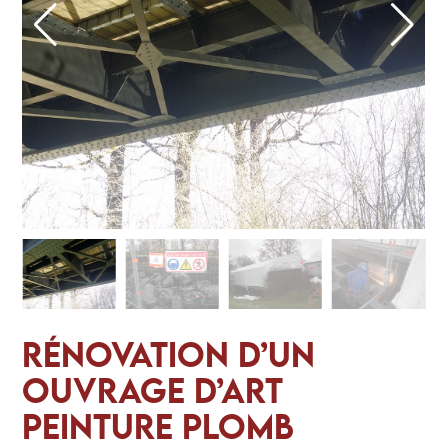
RÉNOVATION D’UN
OUVRAGE D’ART
PEINTURE PLOMB