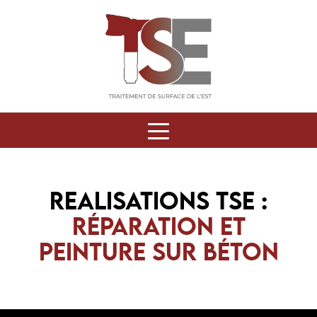
REALISATIONS TSE :
RÉPARATION ET
PEINTURE SUR BÉTON