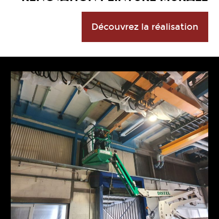
Découvrez la réalisation