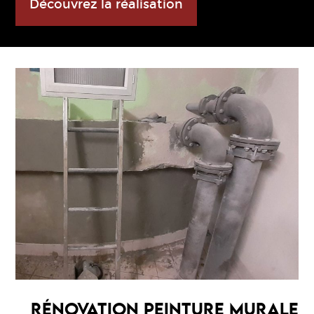
Découvrez la réalisation
RÉNOVATION PEINTURE MURALE