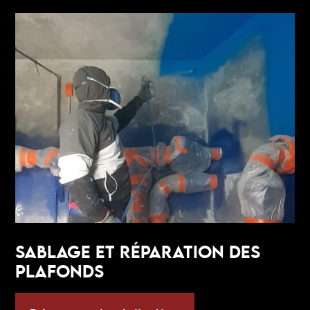
SABLAGE ET RÉPARATION DES
PLAFONDS