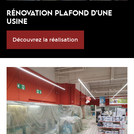
RÉNOVATION PLAFOND D’UNE
USINE
Découvrez la réalisation