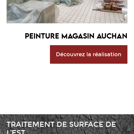
PEINTURE MAGASIN AUCHAN
Découvrez la réalisation
TRAITEMENT DE SURFACE DE
L’EST